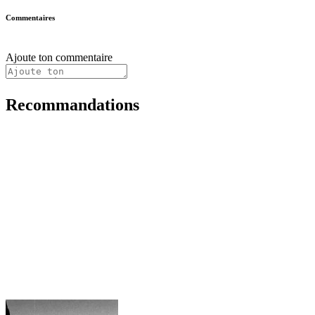
Commentaires
Ajoute ton commentaire
Recommandations