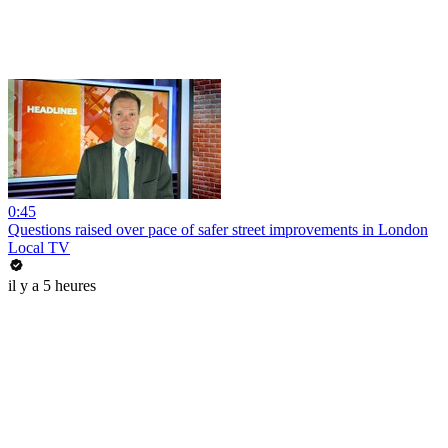
0:45
Questions raised over pace of safer street improvements in London
Local TV
il y a 5 heures