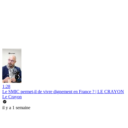
1:28
Le SMIC permet-il de vivre dignement en France ? | LE CRAYON
Le Crayon
il y a 1 semaine