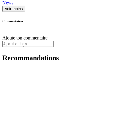
News
Voir moins
Commentaires
Ajoute ton commentaire
Recommandations