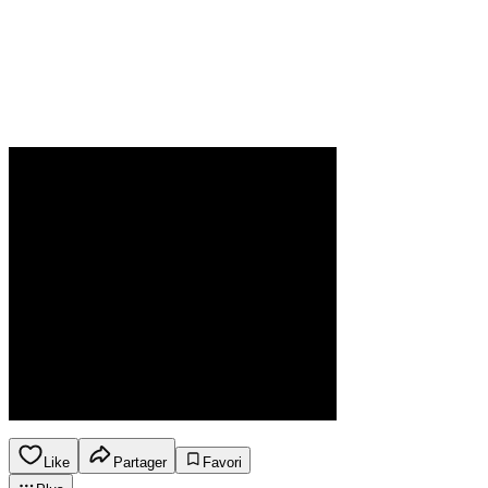
Like
Partager
Favori