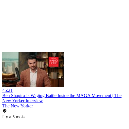
45:21
Ben Shapiro Is Waging Battle Inside the MAGA Movement | The
New Yorker Interview
The New Yorker
il y a 5 mois