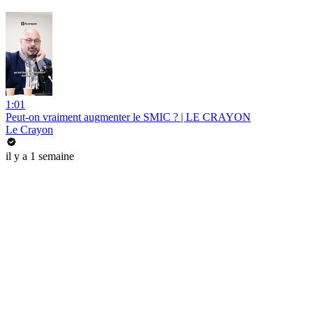
1:01
Peut-on vraiment augmenter le SMIC ? | LE CRAYON
Le Crayon
il y a 1 semaine