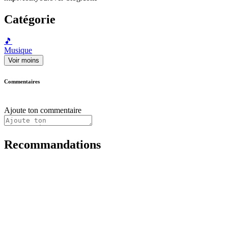
Catégorie
🎵
Musique
Voir moins
Commentaires
Ajoute ton commentaire
Recommandations