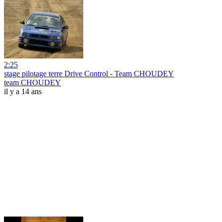
2:25
stage pilotage terre Drive Control - Team CHOUDEY
team CHOUDEY
il y a 14 ans