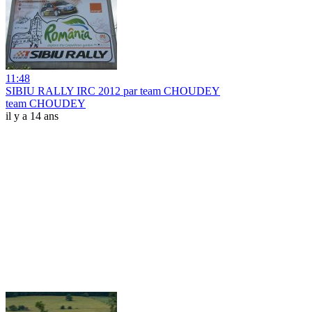
11:48
SIBIU RALLY IRC 2012 par team CHOUDEY
team CHOUDEY
il y a 14 ans