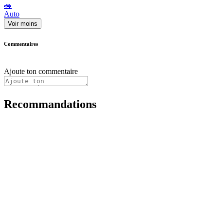
🚗
Auto
Voir moins
Commentaires
Ajoute ton commentaire
Recommandations