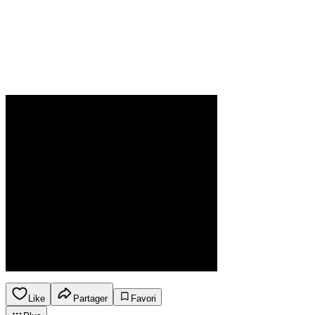
Like
Partager
Favori