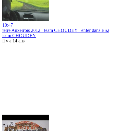
10:47
terre Auxerrois 2012 - team CHOUDEY - enfer dans ES2
team CHOUDEY
il y a 14 ans