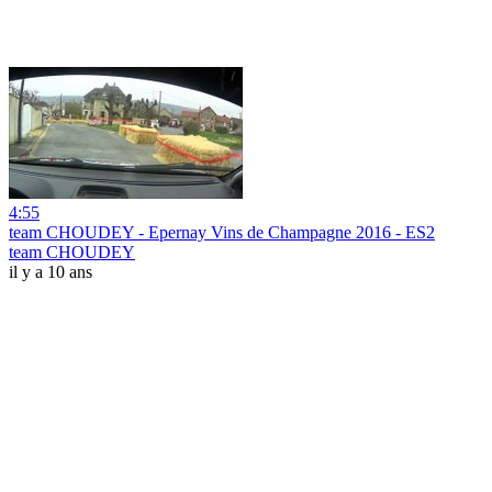
4:55
team CHOUDEY - Epernay Vins de Champagne 2016 - ES2
team CHOUDEY
il y a 10 ans