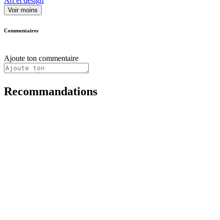
Art et design
Voir moins
Commentaires
Ajoute ton commentaire
Recommandations