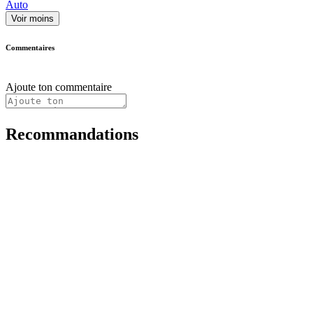
Auto
Voir moins
Commentaires
Ajoute ton commentaire
Recommandations