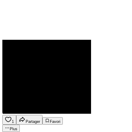
1
Partager
Favori
Plus