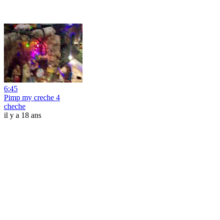
6:45
Pimp my creche 4
cheche
il y a 18 ans