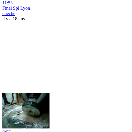
11:53
Final Spl Lyon
cheche
il y a 18 ans