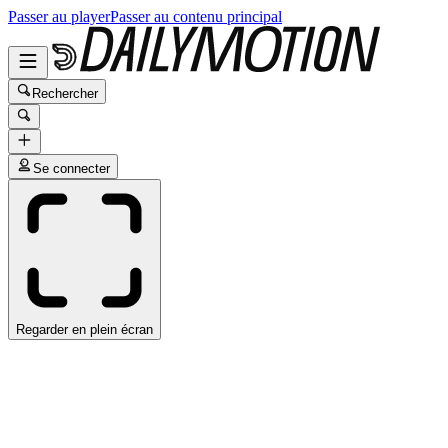
Passer au player
Passer au contenu principal
Rechercher
Se connecter
Regarder en plein écran