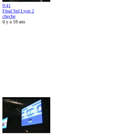
9:41
Final Spl Lyon 2
cheche
il y a 18 ans