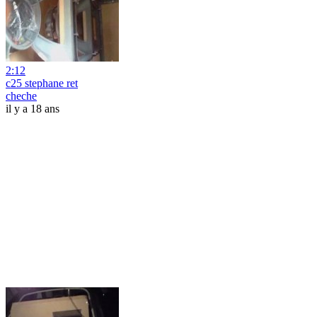
2:12
c25 stephane ret
cheche
il y a 18 ans