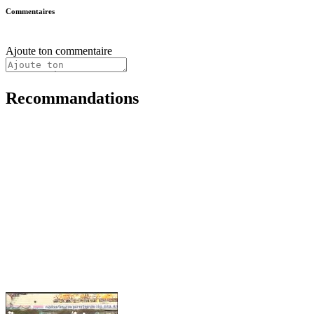
Commentaires
Ajoute ton commentaire
Recommandations