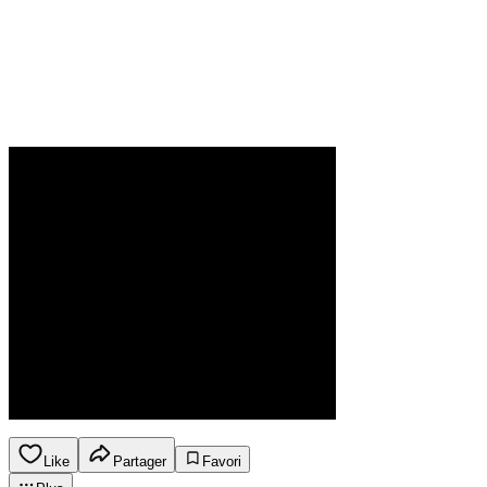
Like
Partager
Favori