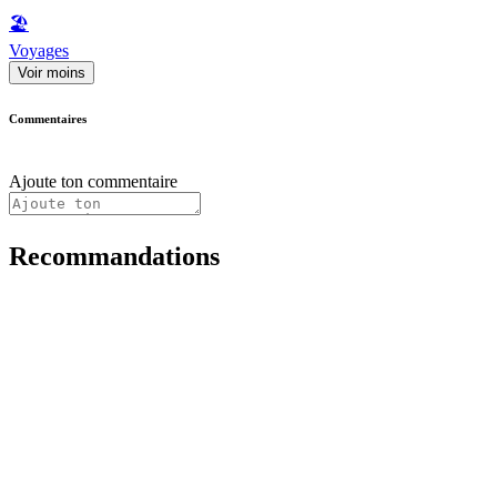
🏖
Voyages
Voir moins
Commentaires
Ajoute ton commentaire
Recommandations