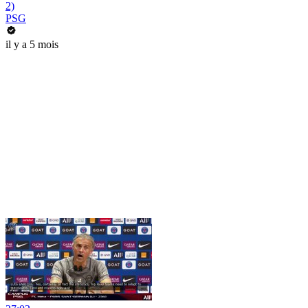
2)
PSG
il y a 5 mois