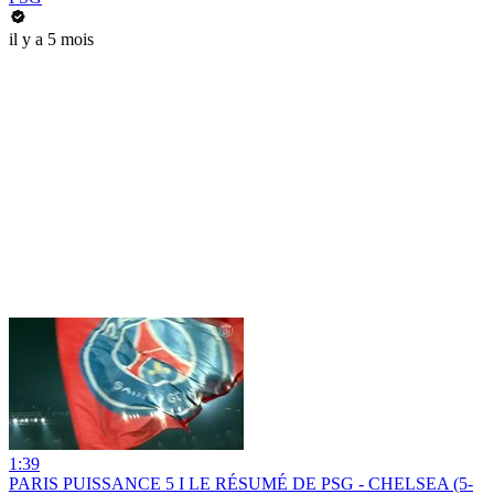
il y a 5 mois
1:39
PARIS PUISSANCE 5 I LE RÉSUMÉ DE PSG - CHELSEA (5-