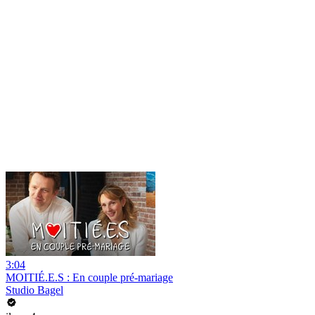
3:04
MOITIÉ.E.S : En couple pré-mariage
Studio Bagel