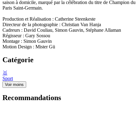
saison à domicile, marqué par la célébration du titre de Champion du
Paris Saint-Germain.
Production et Réalisation : Catherine Steenkeste
Directeur de la photographie : Christian Van Hanja
Cadreurs : David Couliau, Simon Gauvin, Stéphane Allaman
Régisseur : Gary Sossou
Montage : Simon Gauvin
Motion Design : Mister Gü
Catégorie
🥇
Sport
Voir moins
Recommandations