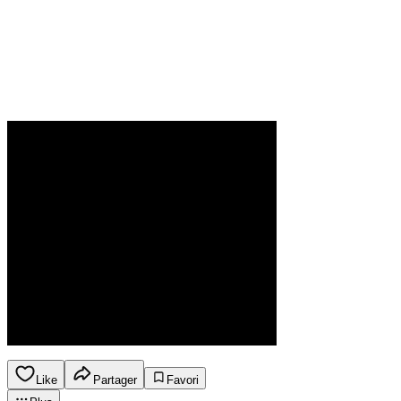
Like
Partager
Favori