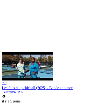
2:24
Les fous du pickleball (2025) - Bande annonce
Telerama_BA
il y a 5 jours