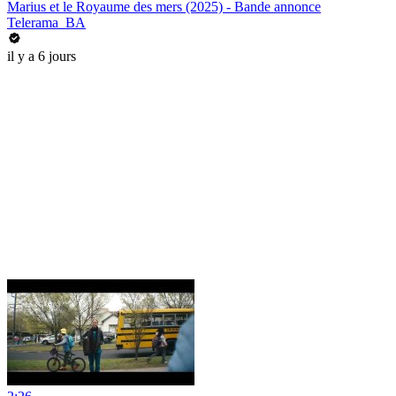
Marius et le Royaume des mers (2025) - Bande annonce
Telerama_BA
il y a 6 jours