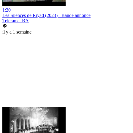
1:20
Les Silences de Riyad (2023) - Bande annonce
Telerama_BA
il y a 1 semaine