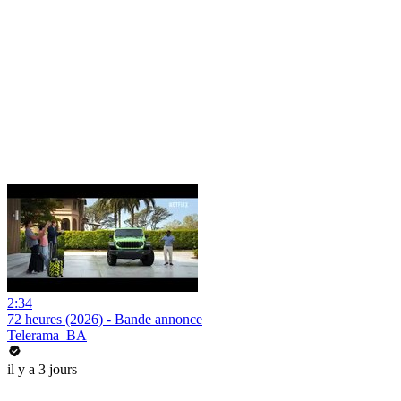
2:34
72 heures (2026) - Bande annonce
Telerama_BA
il y a 3 jours