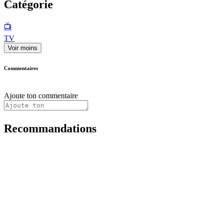
Catégorie
📺
TV
Voir moins
Commentaires
Ajoute ton commentaire
Recommandations