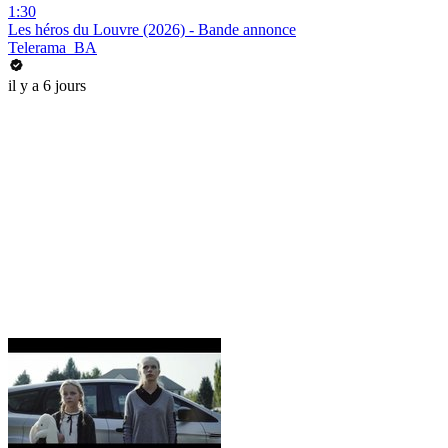
1:30
Les héros du Louvre (2026) - Bande annonce
Telerama_BA
il y a 6 jours