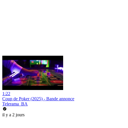
1:22
Coup de Poker (2025) - Bande annonce
Telerama_BA
il y a 2 jours