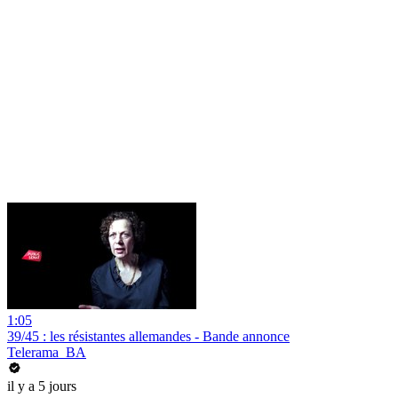
1:05
39/45 : les résistantes allemandes - Bande annonce
Telerama_BA
il y a 5 jours