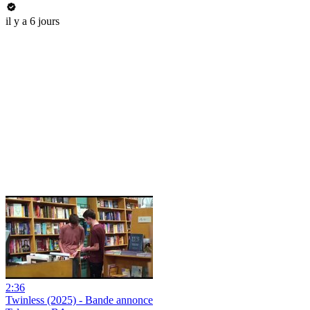
il y a 6 jours
2:36
Twinless (2025) - Bande annonce