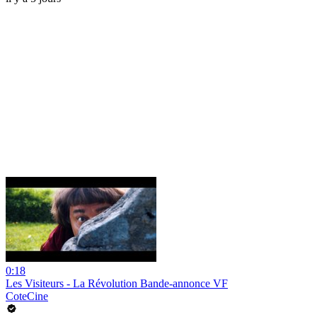
0:18
Les Visiteurs - La Révolution Bande-annonce VF
CoteCine