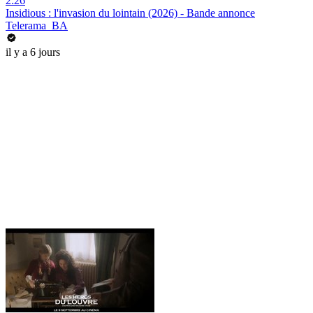
2:26
Insidious : l'invasion du lointain (2026) - Bande annonce
Telerama_BA
il y a 6 jours