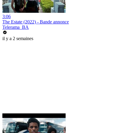
3:06
The Estate (2022) - Bande annonce
Telerama_BA
il y a 2 semaines