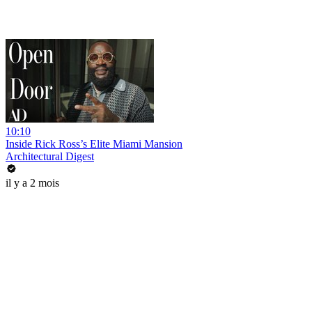
10:10
Inside Rick Ross’s Elite Miami Mansion
Architectural Digest
il y a 2 mois