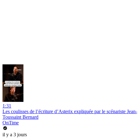
1:31
Les coulisses de l’écriture d’Asterix expliquée par le scénariste Jean-
Toussaint Bernard
OnTime
il y a 3 jours