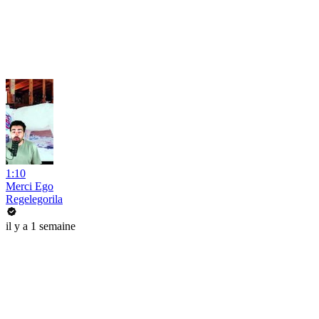
1:10
Merci Ego
Regelegorila
il y a 1 semaine