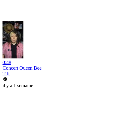
0:48
Concert Queen Bee
Tiff
il y a 1 semaine