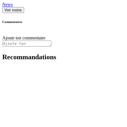
News
Voir moins
Commentaires
Ajoute ton commentaire
Recommandations