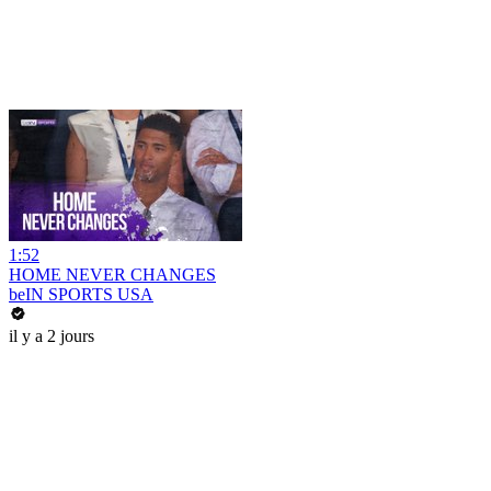
1:52
HOME NEVER CHANGES
beIN SPORTS USA
il y a 2 jours