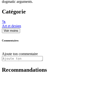
dogmatic arguments.
Catégorie
🦄
Art et design
Voir moins
Commentaires
Ajoute ton commentaire
Recommandations