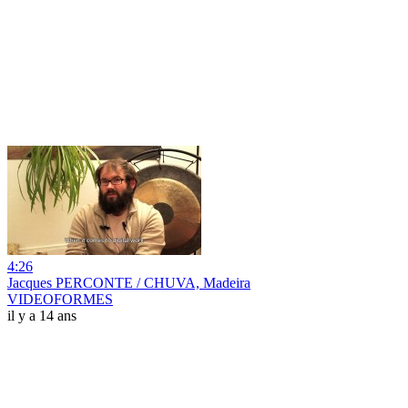
4:26
Jacques PERCONTE / CHUVA, Madeira
VIDEOFORMES
il y a 14 ans