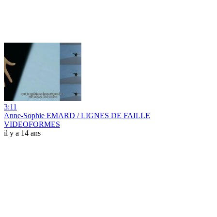
3:11
Anne-Sophie EMARD / LIGNES DE FAILLE
VIDEOFORMES
il y a 14 ans