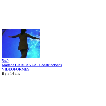
5:49
Mariana CARRANZA / Constelaciones
VIDEOFORMES
il y a 14 ans