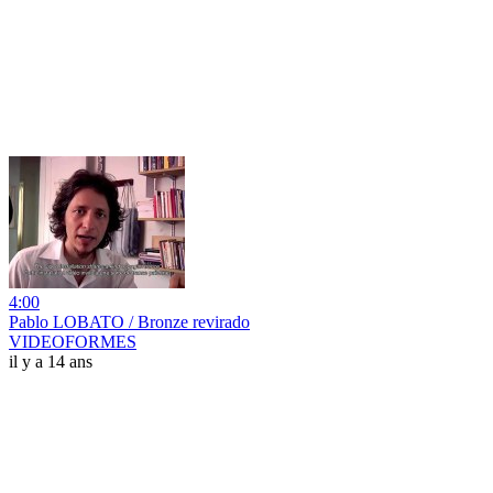
4:00
Pablo LOBATO / Bronze revirado
VIDEOFORMES
il y a 14 ans