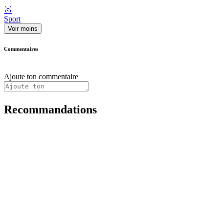
🥇
Sport
Voir moins
Commentaires
Ajoute ton commentaire
Recommandations