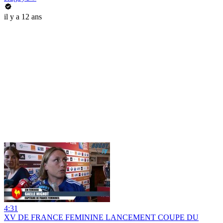
il y a 12 ans
4:31
XV DE FRANCE FEMININE LANCEMENT COUPE DU