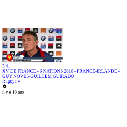
3:41
XV DE FRANCE - 6 NATIONS 2016 - FRANCE-IRLANDE -
GUY NOVES-GUILHEM GUIRADO
RugbyTV
il y a 10 ans