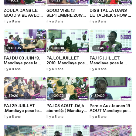
49:02
54:21
56:02
ZOULA DANS LE
GOOD VIBE 13
DISS TALLA DANS
GOOD VIBE AVEC
SEPTEMBRE 2018
LE TALREK SHOW 11
ABBA NO STRESS
AVEC ABBA NO
SEP
il y a 8 ans
il y a 8 ans
il y a 8 ans
STRESS
1:00:35
1:00:08
59:49
PAJ DU 03 JUIN 18.
PAJ_01_JUILLET
PAJ 15 JUILLET.
Mandiaye pose le
2018. Mandiaye pose
Mandiaye pose le
débat dans votre
le débat sur “Les
débat sur “La réponse
il y a 8 ans
il y a 8 ans
il y a 8 ans
émission
secrets de la réussite
sexuelle chez les
#ParoleAuxJeunes
dans
hommes” avec
sur “Les défis
l’entrepreneuriat”
Docteur Jeanne Diaw
numériques pour un
dans votre émission
développement
#ParoleAuxJeunes
59:29
1:00:22
59:09
durable du Sénégal
ave Docteur Jeanne
par les jeunes “ avec
Diaw
PAJ 29 JUILLET
PAJ 05 AOUT .Déjà
Parole Aux Jeunes 19
Jeanne Diaw
.Mandiaye pose le
abonné(e) Mandiaye
AOUT Mandiaye pose
débat sur les
pose le débat sur La
le debat dans #PAJ
il y a 8 ans
il y a 8 ans
il y a 8 ans
difficultés sexuelles
musique au service
Les difficultés
chez les femmes
des ados jeunes pour
sexuelles chez les
la santé de la
hommes avec
reproduction des
Docteur Jeanne Diaw