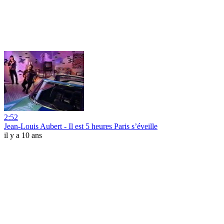
2:52
Jean-Louis Aubert - Il est 5 heures Paris s’éveille
il y a 10 ans