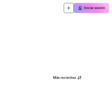
Iniciar sesión
Más recientes