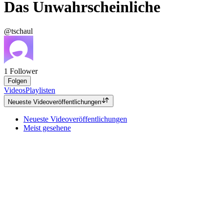
Das Unwahrscheinliche
@tschaul
1
Follower
Folgen
Videos
Playlisten
Neueste Videoveröffentlichungen
Neueste Videoveröffentlichungen
Meist gesehene