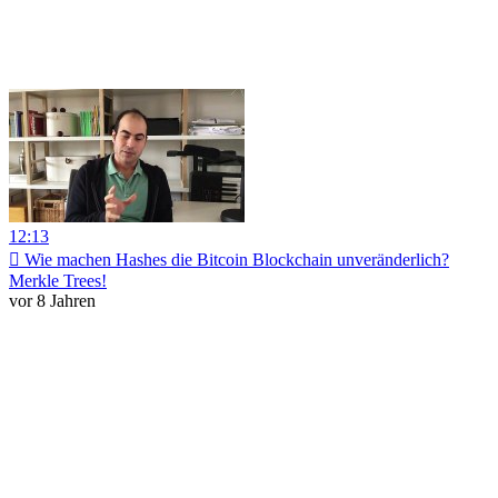
12:13
️⃣ Wie machen Hashes die Bitcoin Blockchain unveränderlich?
Merkle Trees!
vor 8 Jahren