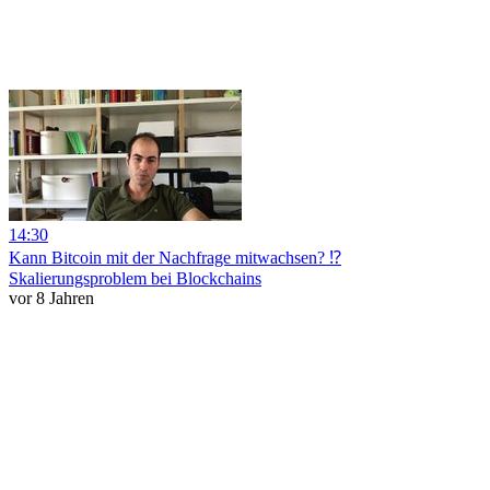
14:30
Kann Bitcoin mit der Nachfrage mitwachsen? ⁉️
Skalierungsproblem bei Blockchains
vor 8 Jahren