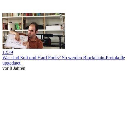
12:39
Was sind Soft und Hard Forks? So werden Blockchain-Protokolle
upgedatet.
vor 8 Jahren