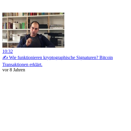
10:32
✍️ Wie funktionieren kryptographische Signaturen? Bitcoin
Transaktionen erklärt.
vor 8 Jahren