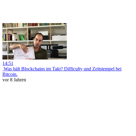
14:51
️ Was hält Blockchains im Takt? Difficulty und Zeitstempel bei
Bitcoin.
vor 8 Jahren