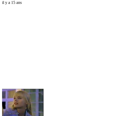
il y a 15 ans