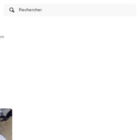
Rechercher
am