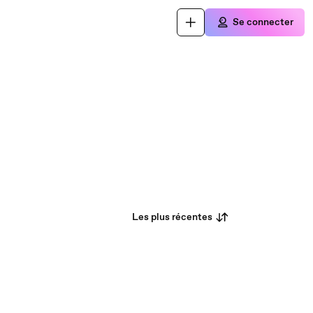
Se connecter
Les plus récentes