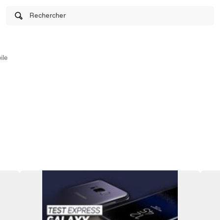
Rechercher
ile