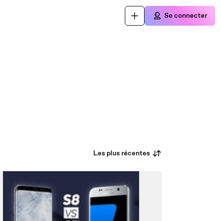
Se connecter
Les plus récentes