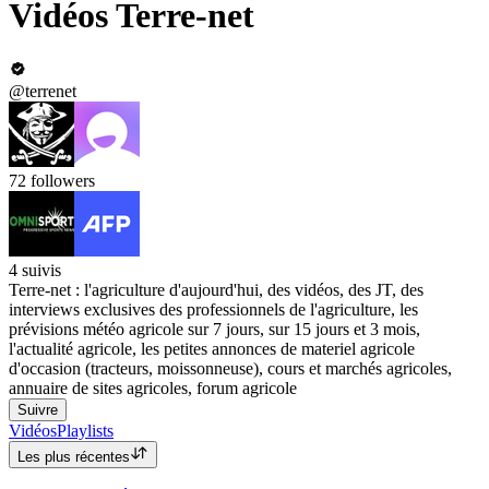
Vidéos Terre-net
@terrenet
72
followers
4
suivis
Terre-net : l'agriculture d'aujourd'hui, des vidéos, des JT, des
interviews exclusives des professionnels de l'agriculture, les
prévisions météo agricole sur 7 jours, sur 15 jours et 3 mois,
l'actualité agricole, les petites annonces de materiel agricole
d'occasion (tracteurs, moissonneuse), cours et marchés agricoles,
annuaire de sites agricoles, forum agricole
Suivre
Vidéos
Playlists
Les plus récentes