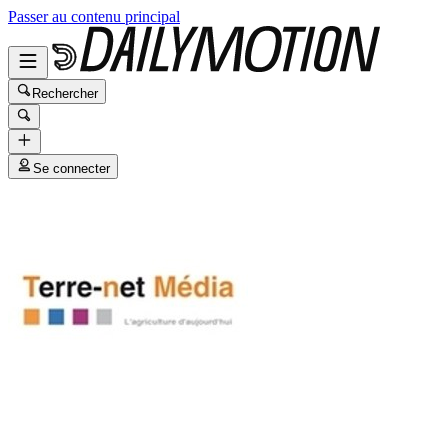
Passer au contenu principal
Rechercher
Se connecter