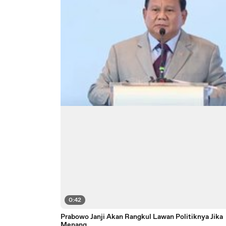
0:42
Prabowo Janji Akan Rangkul Lawan Politiknya Jika
Menang