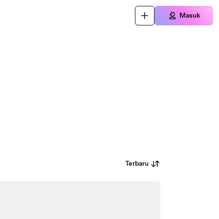
Masuk
Terbaru