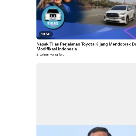
18:50
Napak Tilas Perjalanan Toyota Kijang Mendobrak D
Modifikasi Indonesia
2 tahun yang lalu