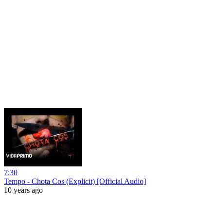
7:30
Tempo - Chota Cos (Explicit) [Official Audio]
10 years ago