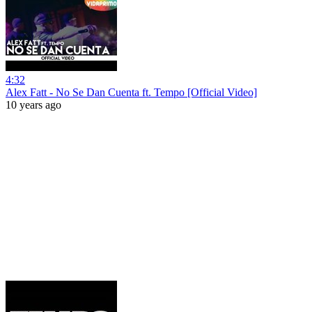
4:32
Alex Fatt - No Se Dan Cuenta ft. Tempo [Official Video]
10 years ago