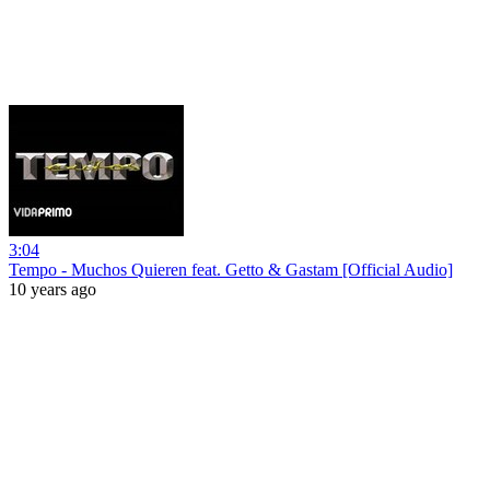
3:04
Tempo - Muchos Quieren feat. Getto & Gastam [Official Audio]
10 years ago