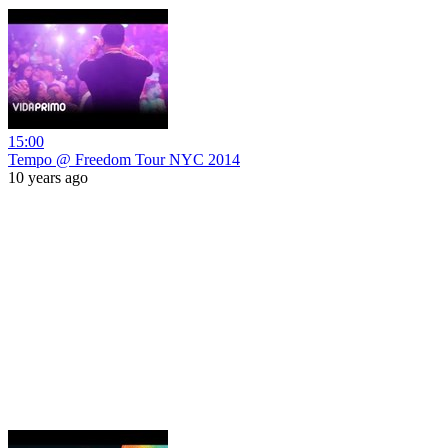
15:00
Tempo @ Freedom Tour NYC 2014
10 years ago