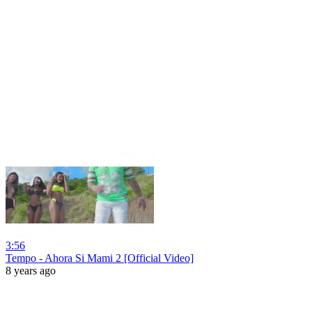
3:56
Tempo - Ahora Si Mami 2 [Official Video]
8 years ago