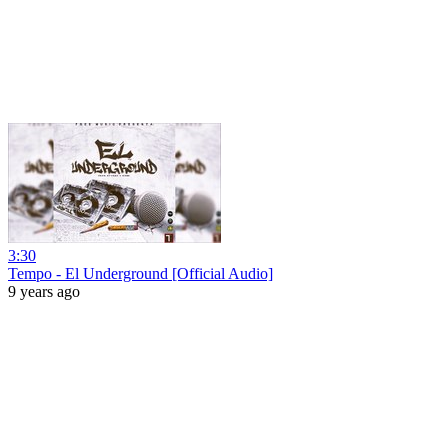
3:30
Tempo - El Underground [Official Audio]
9 years ago