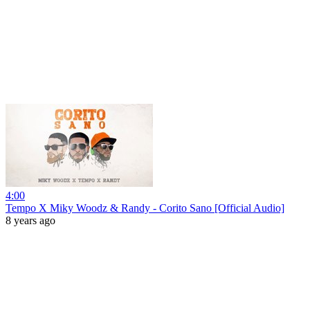
4:00
Tempo X Miky Woodz & Randy - Corito Sano [Official Audio]
8 years ago