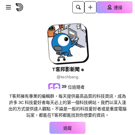
跳至主內容
連接
T客邦影新聞
@techbang
39
位追隨者
T客邦擁有專業的編輯群，每天提供最高品質的科技資訊，成為
許多 3C 科技愛好者每天必上的第一個科技網站。我們以深入淺
出的方式提供達人觀點，不論是一般的科技愛好者或是重度電腦
玩家，都能在T客邦都能找到你想要的資訊。
追蹤