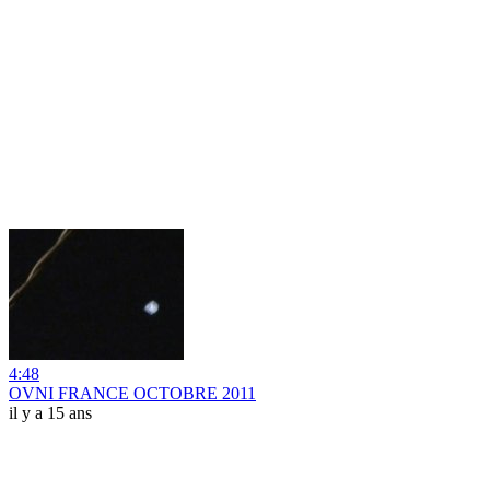
4:48
OVNI FRANCE OCTOBRE 2011
il y a 15 ans