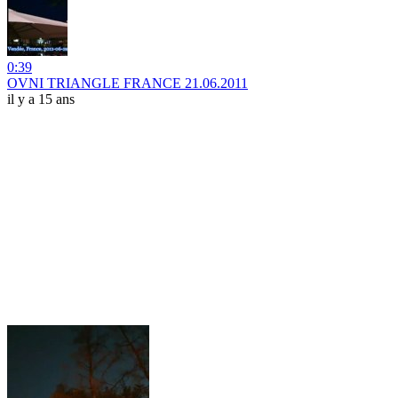
0:39
OVNI TRIANGLE FRANCE 21.06.2011
il y a 15 ans