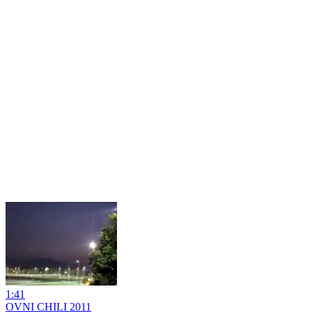
1:41
OVNI CHILI 2011