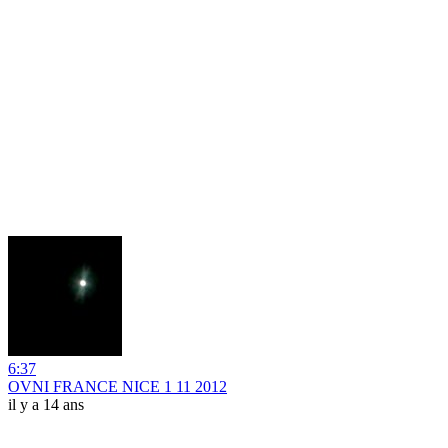
6:37
OVNI FRANCE NICE 1 11 2012
il y a 14 ans