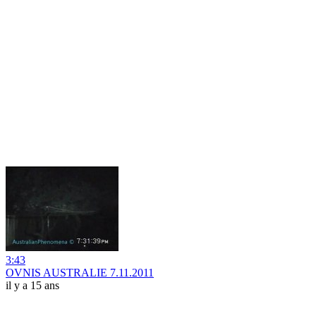
3:43
OVNIS AUSTRALIE 7.11.2011
il y a 15 ans