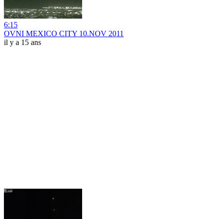
6:15
OVNI MEXICO CITY 10.NOV 2011
il y a 15 ans