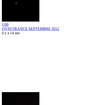
1:00
OVNI FRANCE SEPTEMBRE 2012
il y a 14 ans