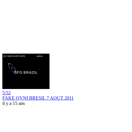
5:52
FAKE OVNI BRESIL 7 AOUT 2011
il y a 15 ans