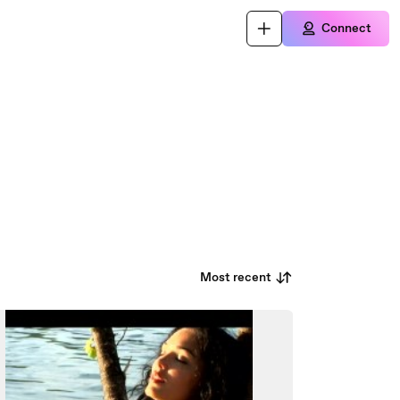
Connect
Most recent