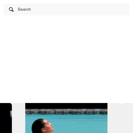
Search