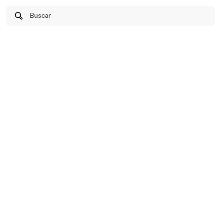
Buscar