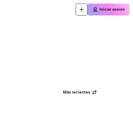
Iniciar sesión
Más recientes