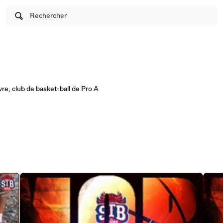
Rechercher
re, club de basket-ball de Pro A