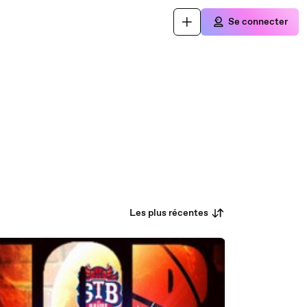
Se connecter
Les plus récentes