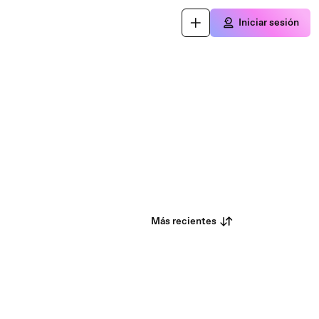
Iniciar sesión
Más recientes