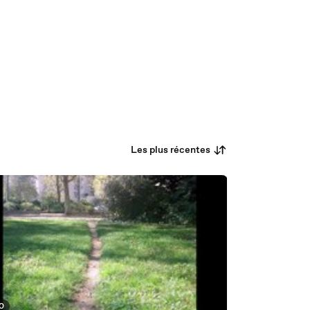
Les plus récentes
40