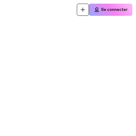
Se connecter