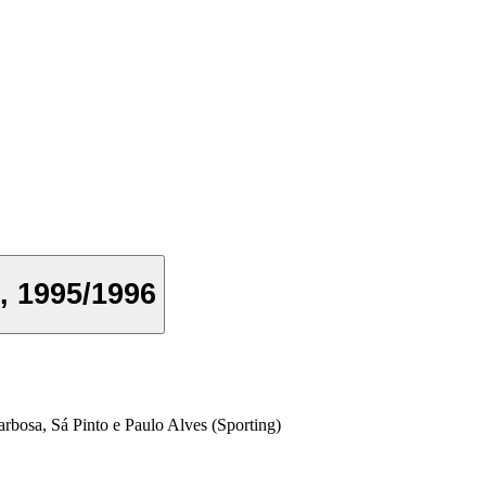
, 1995/1996
bosa, Sá Pinto e Paulo Alves (Sporting)