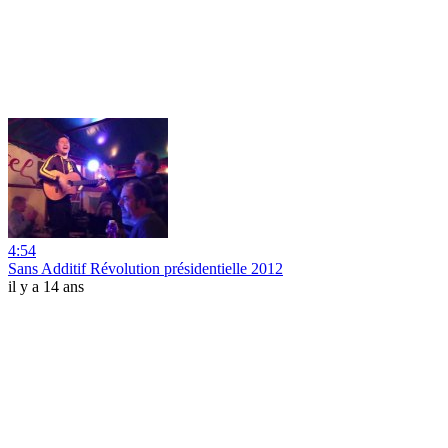
4:54
Sans Additif Révolution présidentielle 2012
il y a 14 ans