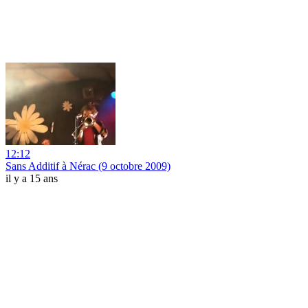
12:12
Sans Additif à Nérac (9 octobre 2009)
il y a 15 ans