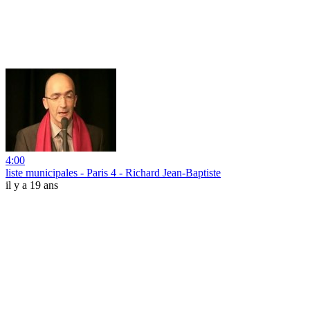
4:00
liste municipales - Paris 4 - Richard Jean-Baptiste
il y a 19 ans