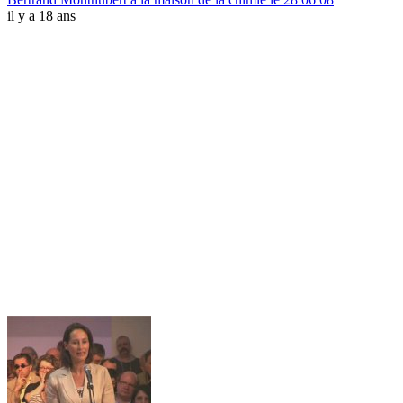
il y a 18 ans