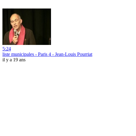
5:24
liste municipales - Paris 4 - Jean-Louis Pourriat
il y a 19 ans