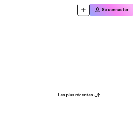
Se connecter
Les plus récentes