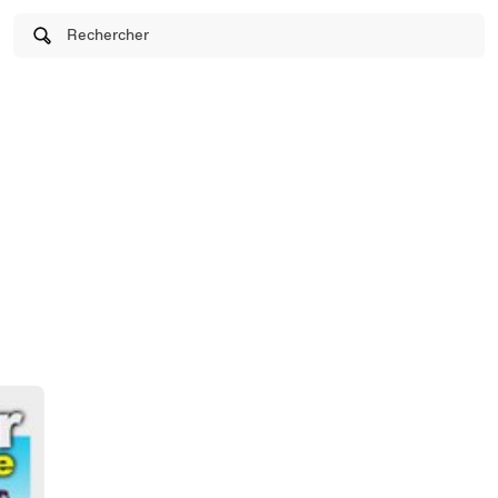
Rechercher