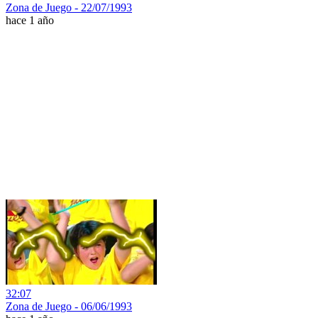
Zona de Juego - 22/07/1993
hace 1 año
32:07
Zona de Juego - 06/06/1993