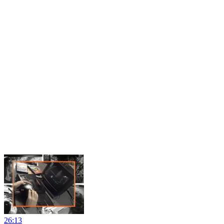
26:13