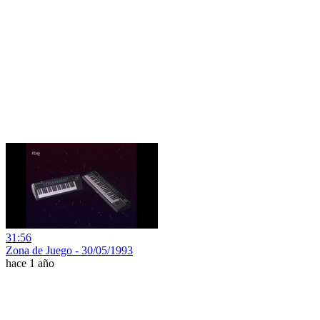
31:56
Zona de Juego - 30/05/1993
hace 1 año