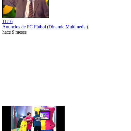
11:16
Anuncios de PC Fútbol (Dinamic Multimedia)
hace 9 meses