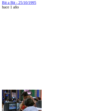
Bit a Bit - 25/10/1995
hace 1 año