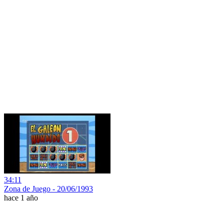
34:11
Zona de Juego - 20/06/1993
hace 1 año