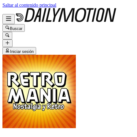
Saltar al contenido principal
Buscar
Iniciar sesión