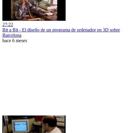
27:22
Bit a Bit - El diseño de un programa de ordenador en 3D sobre
Barcelona
hace 6 meses