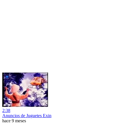
2:38
Anuncios de Juguetes Exin
hace 9 meses