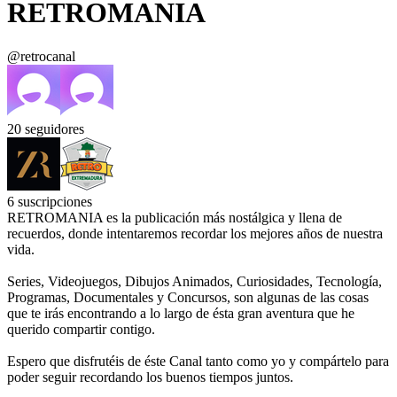
RETROMANIA
@retrocanal
20
seguidores
6
suscripciones
RETROMANIA es la publicación más nostálgica y llena de
recuerdos, donde intentaremos recordar los mejores años de nuestra
vida.
Series, Videojuegos, Dibujos Animados, Curiosidades, Tecnología,
Programas, Documentales y Concursos, son algunas de las cosas
que te irás encontrando a lo largo de ésta gran aventura que he
querido compartir contigo.
Espero que disfrutéis de éste Canal tanto como yo y compártelo para
poder seguir recordando los buenos tiempos juntos.