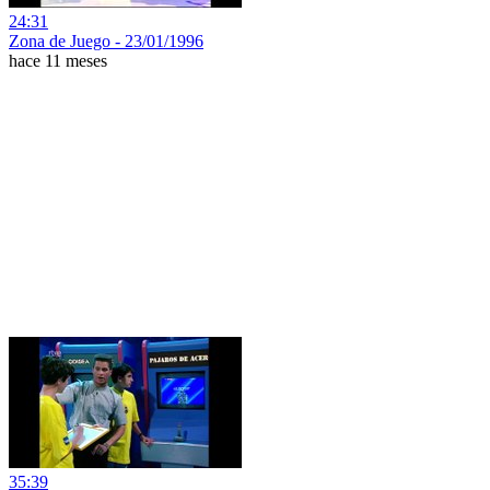
24:31
Zona de Juego - 23/01/1996
hace 11 meses
35:39