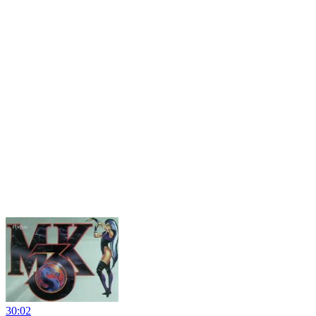
30:02