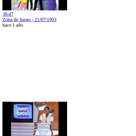
38:47
Zona de Juego - 21/07/1993
hace 1 año