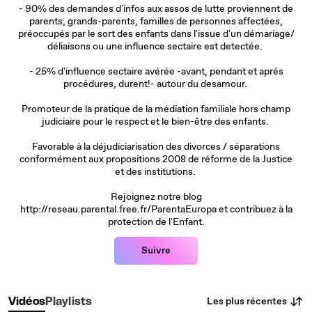
- 90% des demandes d'infos aux assos de lutte proviennent de
parents, grands-parents, familles de personnes affectées,
préoccupés par le sort des enfants dans l'issue d'un démariage/
déliaisons ou une influence sectaire est detectée.
- 25% d'influence sectaire avérée -avant, pendant et aprés
procédures, durent!- autour du desamour.
Promoteur de la pratique de la médiation familiale hors champ
judiciaire pour le respect et le bien-être des enfants.
Favorable à la déjudiciarisation des divorces / séparations
conformément aux propositions 2008 de réforme de la Justice
et des institutions.
Rejoignez notre blog
http://reseau.parental.free.fr/ParentaEuropa et contribuez à la
protection de l'Enfant.
Suivre
Les plus récentes
Vidéos
Playlists