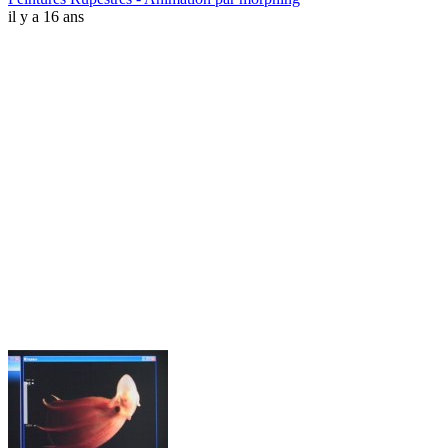
il y a 16 ans