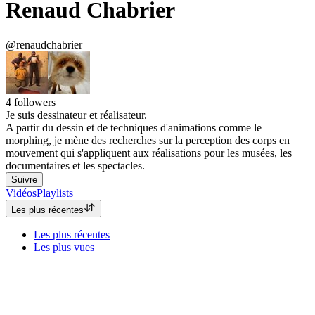
Renaud Chabrier
@renaudchabrier
4
followers
Je suis dessinateur et réalisateur.
A partir du dessin et de techniques d'animations comme le
morphing, je mène des recherches sur la perception des corps en
mouvement qui s'appliquent aux réalisations pour les musées, les
documentaires et les spectacles.
Suivre
Vidéos
Playlists
Les plus récentes
Les plus récentes
Les plus vues