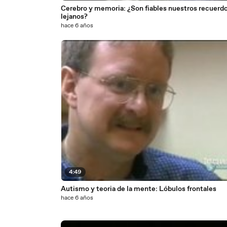
Cerebro y memoria: ¿Son fiables nuestros recuerd
lejanos?
hace 6 años
4:49
Autismo y teoria de la mente: Lóbulos frontales
hace 6 años