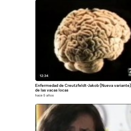
12:34
Enfermedad de Creutzfeldt-Jakob (Nueva variante)
de las vacas locas
hace 5 años