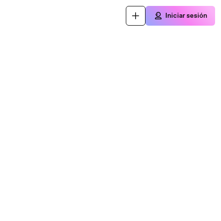
Iniciar sesión