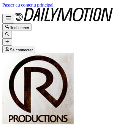
Passer au contenu principal
Rechercher
Se connecter