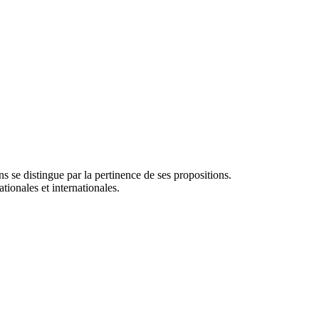
ns se distingue par la pertinence de ses propositions.
tionales et internationales.