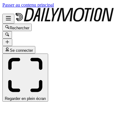
Passer au contenu principal
Rechercher
Se connecter
Regarder en plein écran