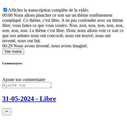
Afficher la transcription complète de la vidéo
00:00
Nous allons plancher ce soir sur un thème extrêmement
compliqué. Ce thème, c'est libre. A ne pas confondre avec un thème
libre, vous faites ce que vous voulez. Non, non, non, non, non, non,
non, non, non. Le thème c'est libre. Donc nous allons voir ce soir ce
que nos artistes nous ont concocté, nous ont trouvé, nous ont
inventé, nous ont fait.
00:29
Nous avons inventé, nous avons imaginé.
Voir moins
Commentaires
Ajoute ton commentaire
31-05-2024 - Libre