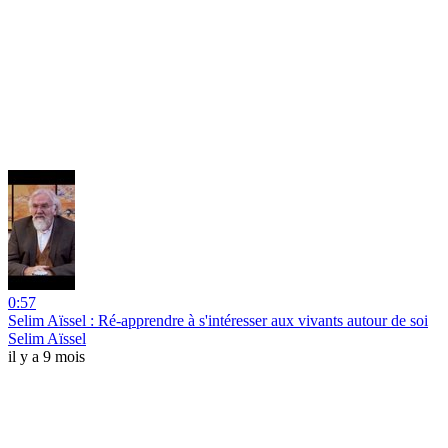
0:57
Selim Aïssel : Ré-apprendre à s'intéresser aux vivants autour de soi
Selim Aïssel
il y a 9 mois