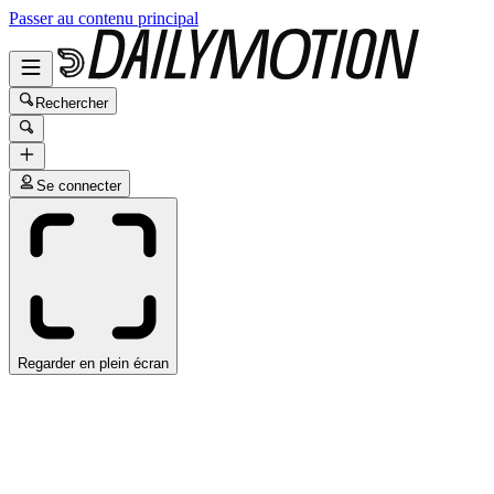
Passer au contenu principal
Rechercher
Se connecter
Regarder en plein écran