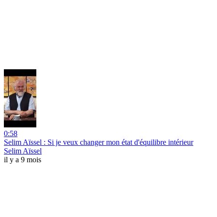
0:58
Selim Aïssel : Si je veux changer mon état d'équilibre intérieur
Selim Aïssel
il y a 9 mois