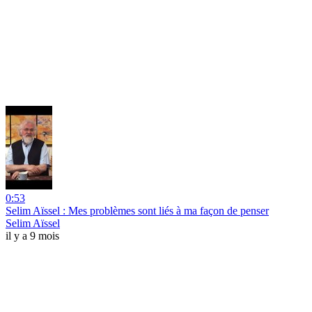
0:53
Selim Aïssel : Mes problèmes sont liés à ma façon de penser
Selim Aïssel
il y a 9 mois