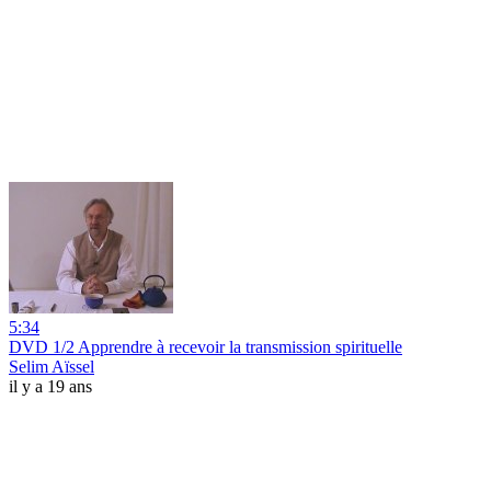
5:34
DVD 1/2 Apprendre à recevoir la transmission spirituelle
Selim Aïssel
il y a 19 ans