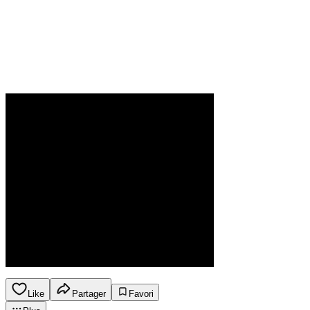
Like
Partager
Favori