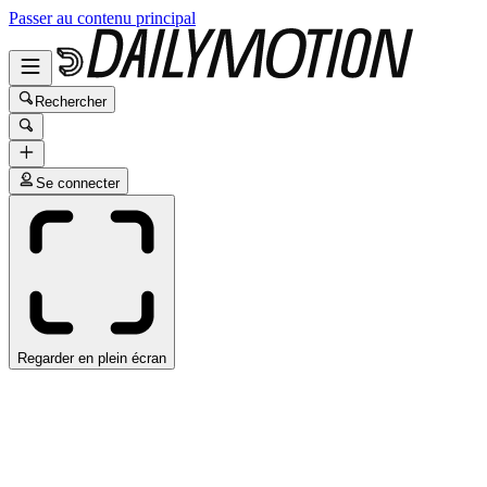
Passer au contenu principal
Rechercher
Se connecter
Regarder en plein écran