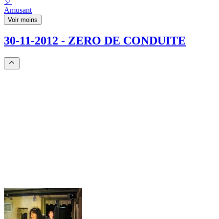
🎈
Amusant
Voir moins
30-11-2012 - ZERO DE CONDUITE