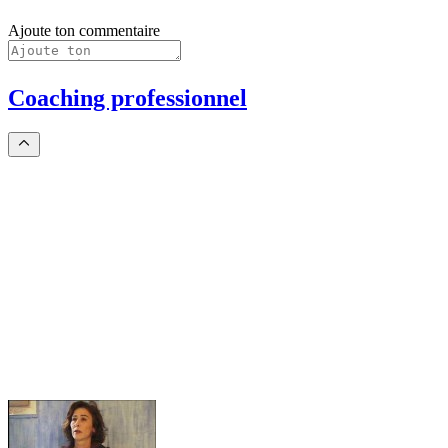
Ajoute ton commentaire
Coaching professionnel