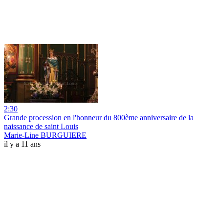
2:30
Grande procession en l'honneur du 800ème anniversaire de la
naissance de saint Louis
Marie-Line BURGUIERE
il y a 11 ans