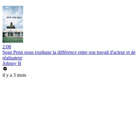
2:08
Sean Penn nous explique la différence entre son travail d'acteur et de
réalisateur
Johnny B
il y a 3 mois