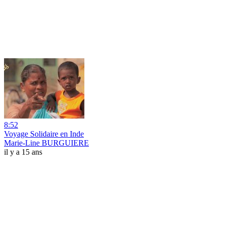
8:52
Voyage Solidaire en Inde
Marie-Line BURGUIERE
il y a 15 ans