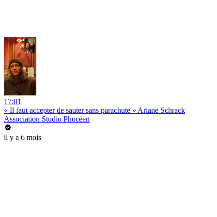
17:01
« Il faut accepter de sauter sans parachute » Ariane Schrack
Association Studio Phocéen
il y a 6 mois