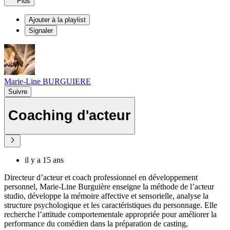
Plus
Ajouter à la playlist
Signaler
Marie-Line BURGUIERE
Suivre
Coaching d'acteur
il y a 15 ans
Directeur d’acteur et coach professionnel en développement
personnel, Marie-Line Burguière enseigne la méthode de l’acteur
studio, développe la mémoire affective et sensorielle, analyse la
structure psychologique et les caractéristiques du personnage. Elle
recherche l’attitude comportementale appropriée pour améliorer la
performance du comédien dans la préparation de casting,