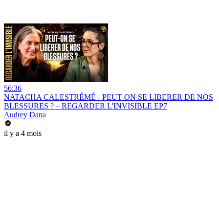
56:36
NATACHA CALESTRÉMÉ - PEUT-ON SE LIBERER DE NOS
BLESSURES ? – REGARDER L'INVISIBLE EP7
Audrey Dana
il y a 4 mois