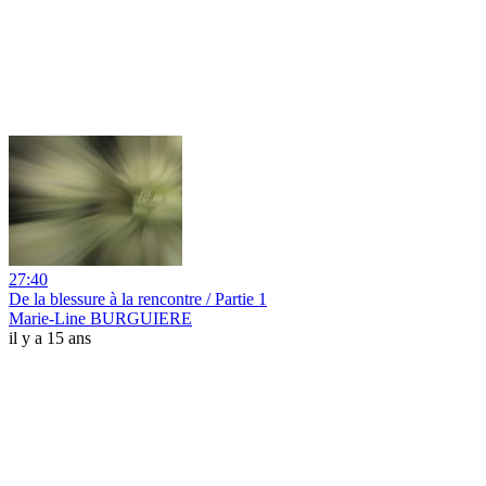
27:40
De la blessure à la rencontre / Partie 1
Marie-Line BURGUIERE
il y a 15 ans