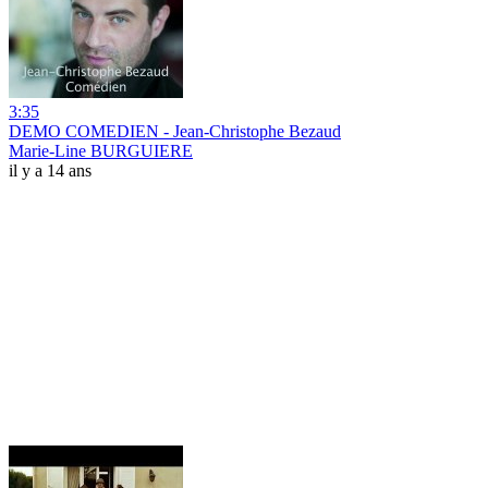
3:35
DEMO COMEDIEN - Jean-Christophe Bezaud
Marie-Line BURGUIERE
il y a 14 ans