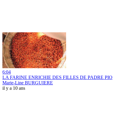
6:04
LA FARINE ENRICHIE DES FILLES DE PADRE PIO
Marie-Line BURGUIERE
il y a 10 ans