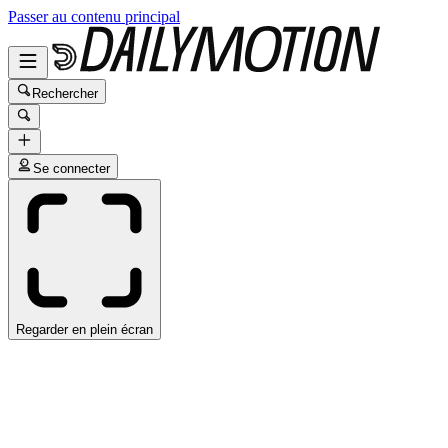
Passer au contenu principal
Rechercher
Se connecter
Regarder en plein écran