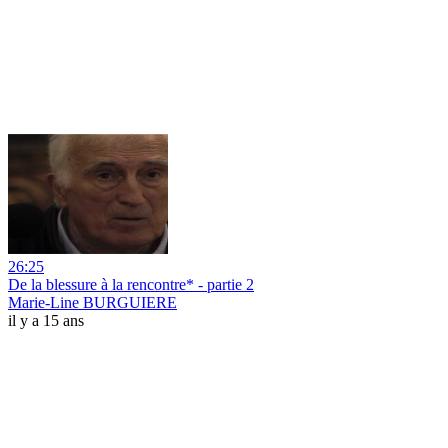
26:25
De la blessure à la rencontre* - partie 2
Marie-Line BURGUIERE
il y a 15 ans