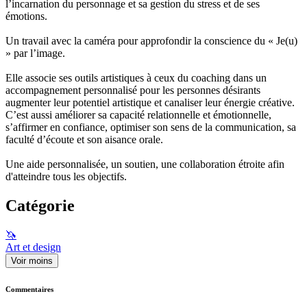
l’incarnation du personnage et sa gestion du stress et de ses
émotions.
Un travail avec la caméra pour approfondir la conscience du « Je(u)
» par l’image.
Elle associe ses outils artistiques à ceux du coaching dans un
accompagnement personnalisé pour les personnes désirants
augmenter leur potentiel artistique et canaliser leur énergie créative.
C’est aussi améliorer sa capacité relationnelle et émotionnelle,
s’affirmer en confiance, optimiser son sens de la communication, sa
faculté d’écoute et son aisance orale.
Une aide personnalisée, un soutien, une collaboration étroite afin
d'atteindre tous les objectifs.
Catégorie
🦄
Art et design
Voir moins
Commentaires