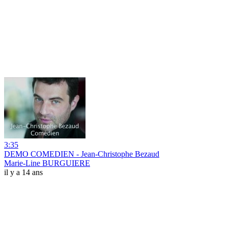
3:35
DEMO COMEDIEN - Jean-Christophe Bezaud
Marie-Line BURGUIERE
il y a 14 ans