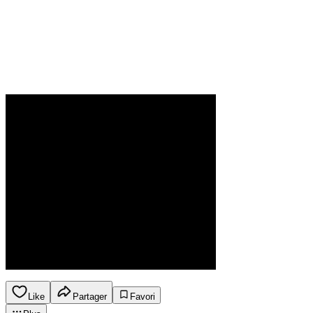
Like
Partager
Favori