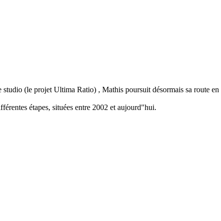
 studio (le projet Ultima Ratio) , Mathis poursuit désormais sa route en 
fférentes étapes, situées entre 2002 et aujourd"hui.