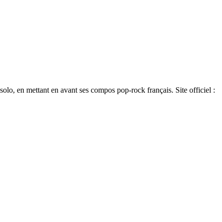
solo, en mettant en avant ses compos pop-rock français. Site officiel :