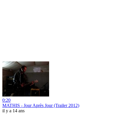
0:20
MATHIS - Jour Après Jour (Trailer 2012)
il y a 14 ans