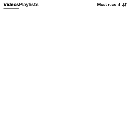
Most recent
Videos
Playlists