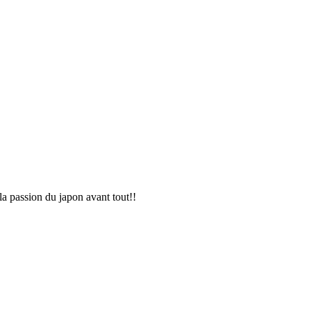
 la passion du japon avant tout!!