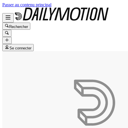
Passer au contenu principal
Rechercher
Se connecter