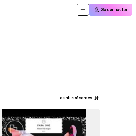
Se connecter
Les plus récentes