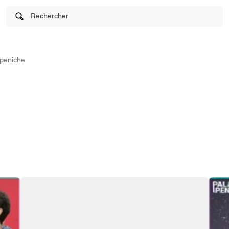
Rechercher
peniche