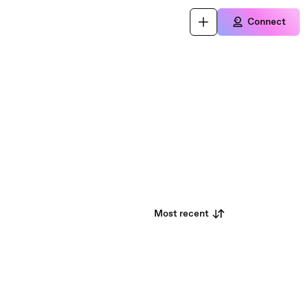
Connect
Most recent