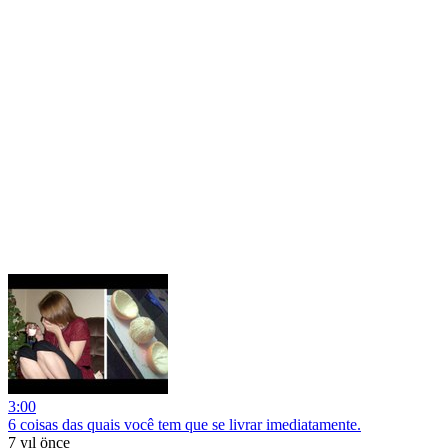
3:00
6 coisas das quais você tem que se livrar imediatamente.
7 yıl önce