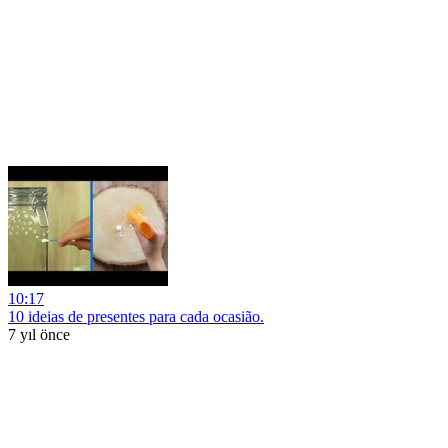
10:17
10 ideias de presentes para cada ocasião.
7 yıl önce