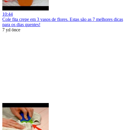
10:44
Cole fita crepe em 3 vasos de flores. Estas são as 7 melhores dicas
para os dias quentes!
7 yıl önce