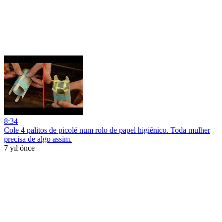
8:34
Cole 4 palitos de picolé num rolo de papel higiênico. Toda mulher
precisa de algo assim.
7 yıl önce