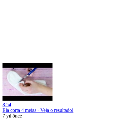
8:54
Ela corta 4 meias - Veja o resultado!
7 yıl önce