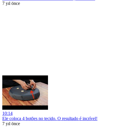
7 yıl önce
10:14
Ele coloca 4 botões no tecido. O resultado é incrível!
7 yıl önce