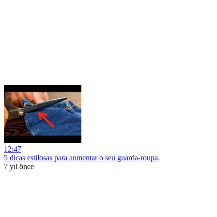
12:47
5 dicas estilosas para aumentar o seu guarda-roupa.
7 yıl önce